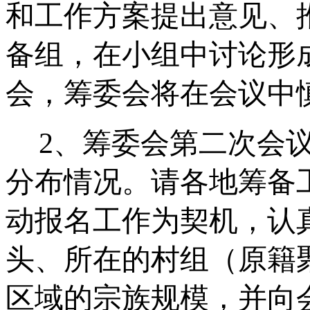
和工作方案提出意见、
备组，在小组中讨论形
会，筹委会将在会议中
2
、筹委会第二次会
分布情况。请各地筹备
动报名工作为契机，认
头、所在的村组（原籍
区域的宗族规模，并向