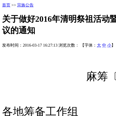
首页
>>
宗族公告
关于做好2016年清明祭祖活
议的通知
发布时间：2016-03-17 16:27:13
浏览次数：
【字体：
大
中
小
】
麻筹
各地筹备工作组