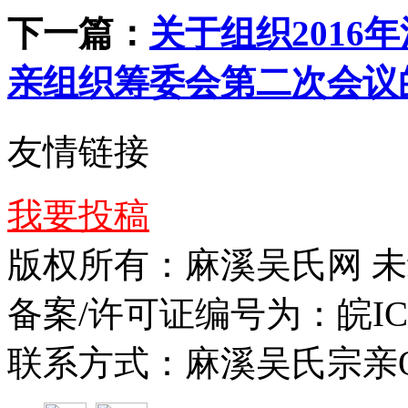
下一篇：
关于组织201
亲组织筹委会第二次会议
友情链接
我要投稿
版权所有：麻溪吴氏网 
备案/许可证编号为：皖ICP备
联系方式：麻溪吴氏宗亲QQ群