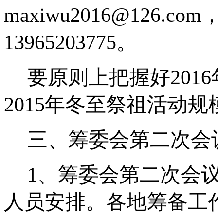
maxiwu2016@126.com
13965203775
。
要原则上把握好
2016
2015
年冬至祭祖活动规
三、筹委会第二次会
1
、筹委会第二次会
人员安排。各地筹备工