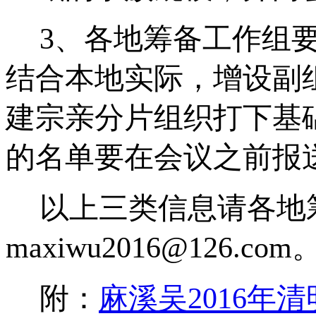
3
、各地筹备工作组
结合本地实际，增设副
建宗亲分片组织打下基
的名单要在会议之前报
以上三类信息请各地
maxiwu2016@126.com
附：
麻溪吴
2016
年清