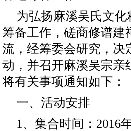
为弘扬麻溪吴氏文化
筹备工作，磋商修谱建
流，经筹委会研究，决
动，并召开麻溪吴宗亲
将有关事项通知如下：
一、活动安排
1
、集合时间：
2016