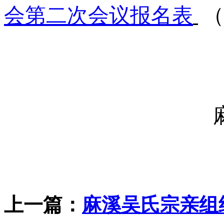
会第二次会议报名表
（
上一篇：
麻溪吴氏宗亲组