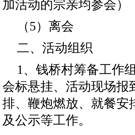
加活动的宗亲均参会）
（
5
）离会
二、活动组织
1
、钱桥村筹备工作
会标悬挂、活动现场报
排、鞭炮燃放、就餐安
及公示等工作。