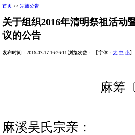
首页
>>
宗族公告
关于组织2016年清明祭祖活
议的公告
发布时间：2016-03-17 16:26:11
浏览次数：
【字体：
大
中
小
】
麻筹
麻溪吴氏宗亲：