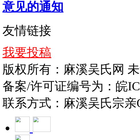
意见的通知
友情链接
我要投稿
版权所有：麻溪吴氏网 
备案/许可证编号为：皖ICP备
联系方式：麻溪吴氏宗亲QQ群