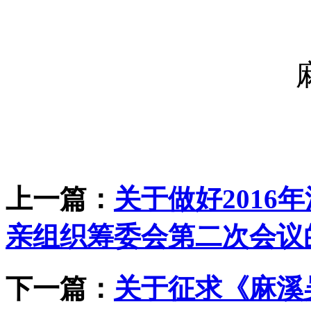
上一篇：
关于做好201
亲组织筹委会第二次会议
下一篇：
关于征求《麻溪