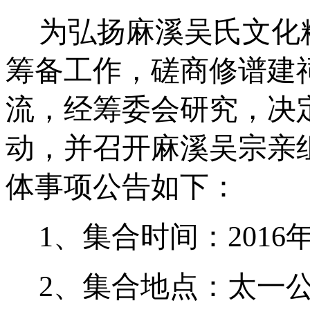
为弘扬麻溪吴氏文化
筹备工作，磋商修谱建
流，经筹委会研究，决
动，并召开麻溪吴宗亲
体事项公告如下：
1
、集合时间：
2016
2
、集合地点：太一