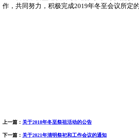
作，共同努力，积极完成
2019
年冬至会议所定
上一篇：
关于2018年冬至祭祖活动的公告
下一篇：
关于2021年清明祭祀和工作会议的通知